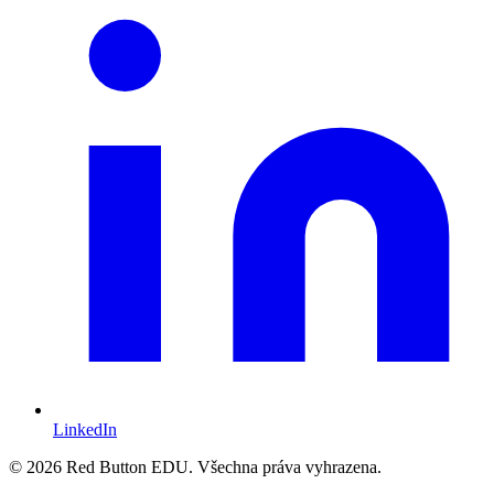
LinkedIn
© 2026 Red Button EDU. Všechna práva vyhrazena.