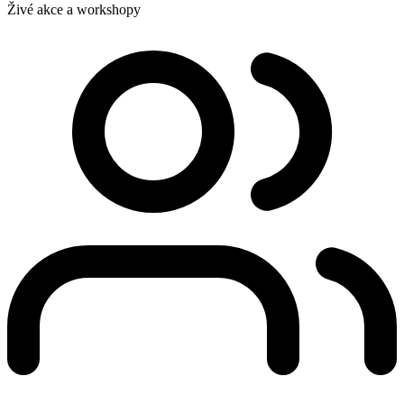
Živé akce a workshopy