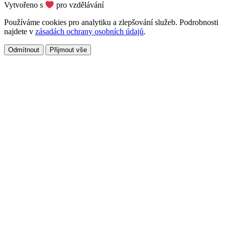
Vytvořeno s
pro vzdělávání
Používáme cookies pro analytiku a zlepšování služeb. Podrobnosti
najdete v
zásadách ochrany osobních údajů
.
Odmítnout
Přijmout vše