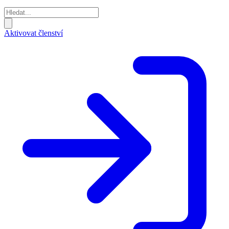
Aktivovat členství