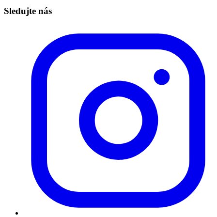
Sledujte nás