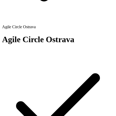
Agile Circle Ostrava
Agile Circle Ostrava