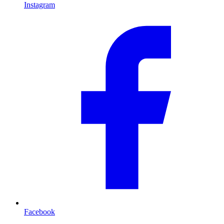
Instagram
Facebook