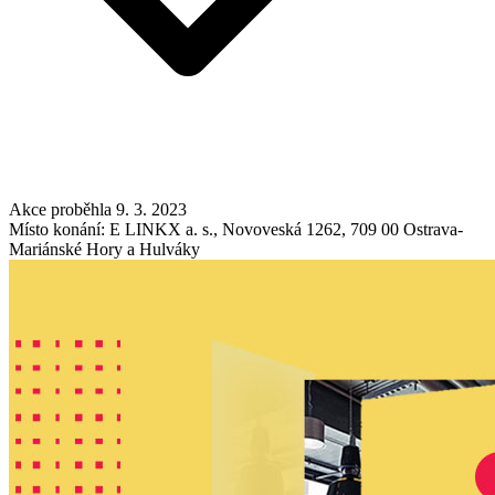
Akce proběhla 9. 3. 2023
Místo konání: E LINKX a. s., Novoveská 1262, 709 00 Ostrava-
Mariánské Hory a Hulváky