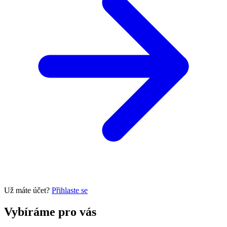
Už máte účet?
Přihlaste se
Vybíráme pro vás