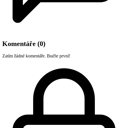
Komentáře
(0)
Zatím žádné komentáře. Buďte první!