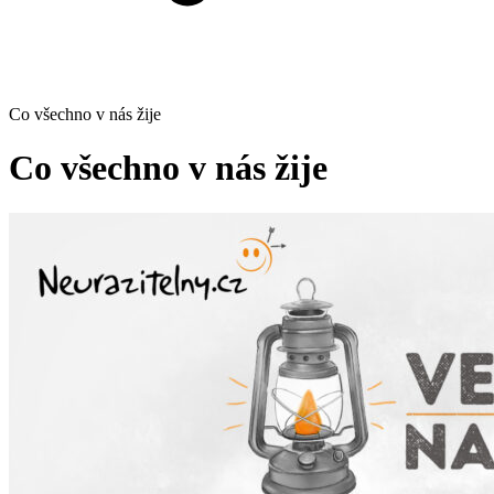
Co všechno v nás žije
Co všechno v nás žije