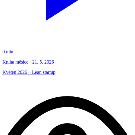
9 min
Kniha měsíce · 21. 5. 2026
Květen 2026 – Lean startup