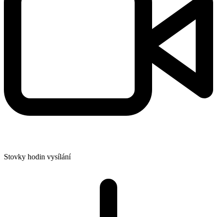
Stovky hodin vysílání