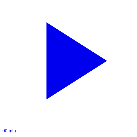
90 min