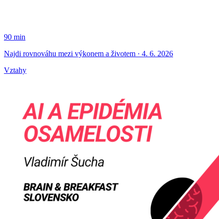
90 min
Najdi rovnováhu mezi výkonem a životem · 4. 6. 2026
Vztahy