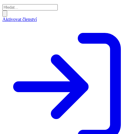
Aktivovat členství