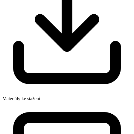
Materiály ke stažení