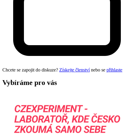
Chcete se zapojit do diskuze?
Získejte členství
nebo se
přihlaste
Vybíráme pro vás