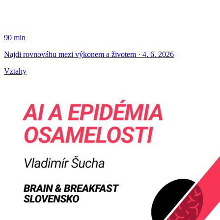
90 min
Najdi rovnováhu mezi výkonem a životem · 4. 6. 2026
Vztahy