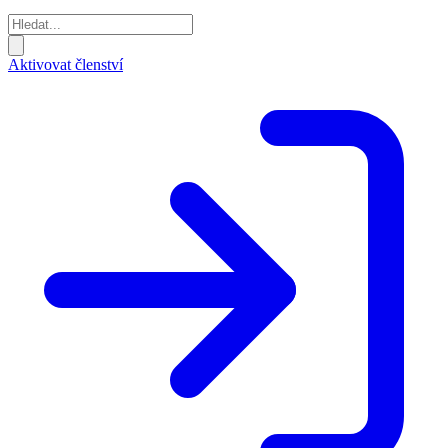
Aktivovat členství