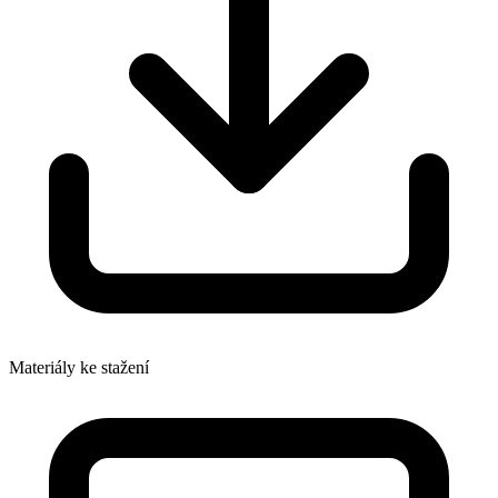
Materiály ke stažení