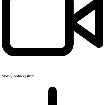
Stovky hodin vysílání