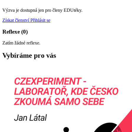
Výzva je dostupná jen pro členy EDUtéky.
Získat členství
Přihlásit se
Reflexe
(0)
Zatím žádné reflexe.
Vybíráme pro vás