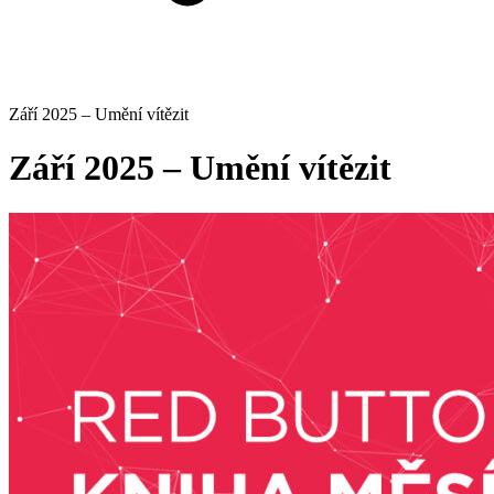
Září 2025 – Umění vítězit
Září 2025 – Umění vítězit