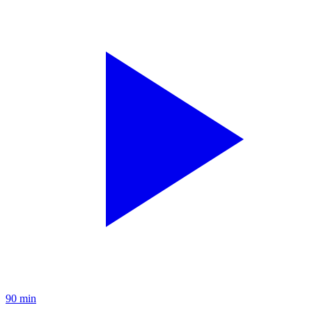
90 min