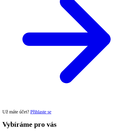
Už máte účet?
Přihlaste se
Vybíráme pro vás