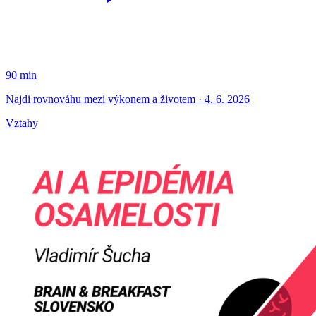
90 min
Najdi rovnováhu mezi výkonem a životem · 4. 6. 2026
Vztahy