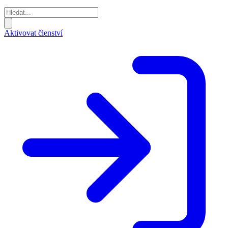
Aktivovat členství