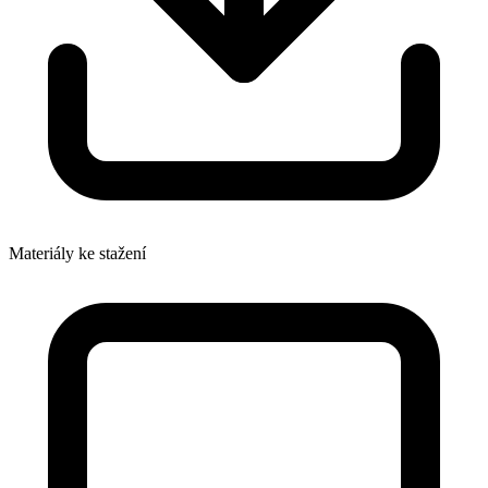
Materiály ke stažení