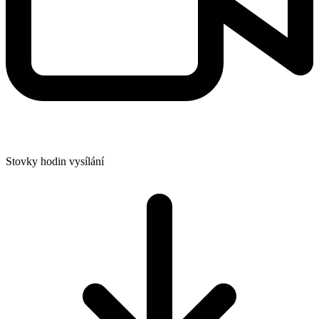
Stovky hodin vysílání