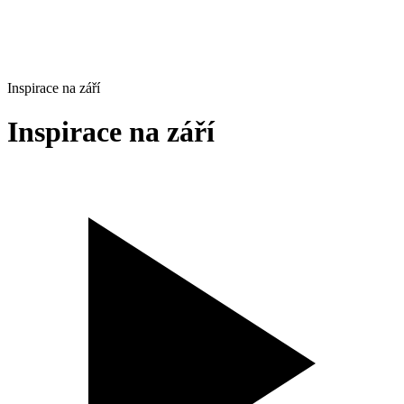
Inspirace na září
Inspirace na září