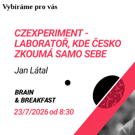
Vybíráme pro vás