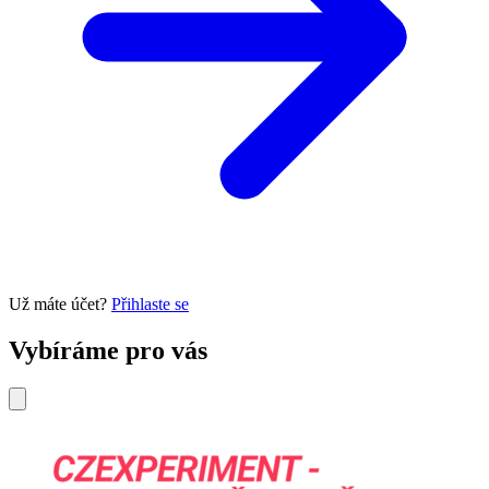
Už máte účet?
Přihlaste se
Vybíráme pro vás