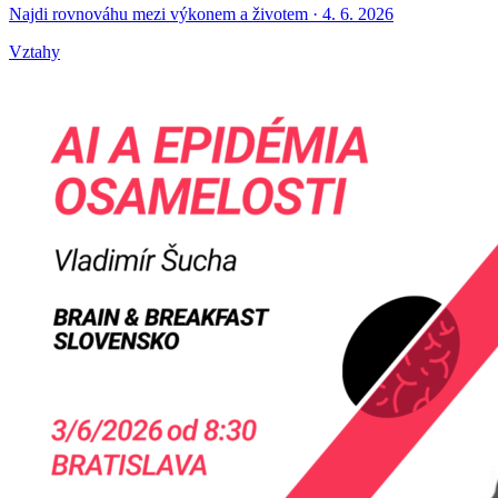
Najdi rovnováhu mezi výkonem a životem · 4. 6. 2026
Vztahy