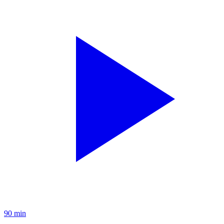
90 min