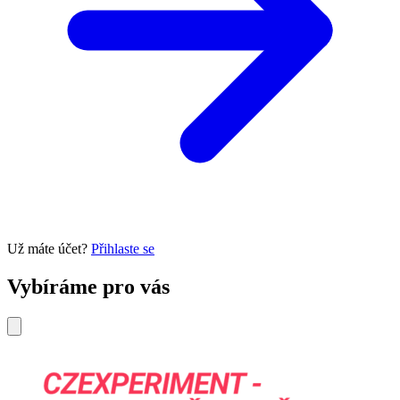
Už máte účet?
Přihlaste se
Vybíráme pro vás