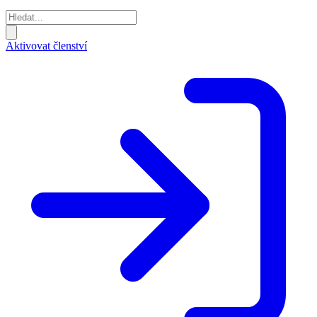
Aktivovat členství