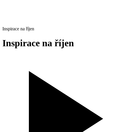
Inspirace na říjen
Inspirace na říjen