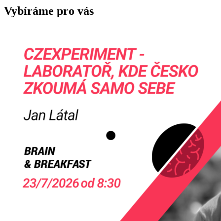
Vybíráme pro vás