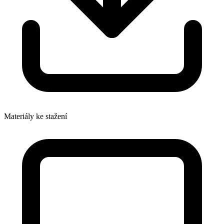
Materiály ke stažení