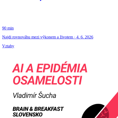
90 min
Najdi rovnováhu mezi výkonem a životem · 4. 6. 2026
Vztahy