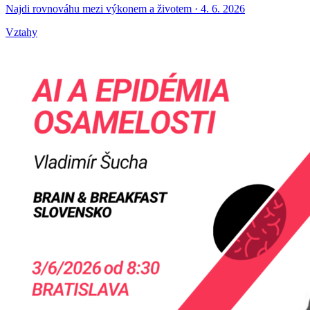
Najdi rovnováhu mezi výkonem a životem · 4. 6. 2026
Vztahy