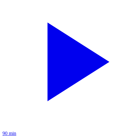
90 min