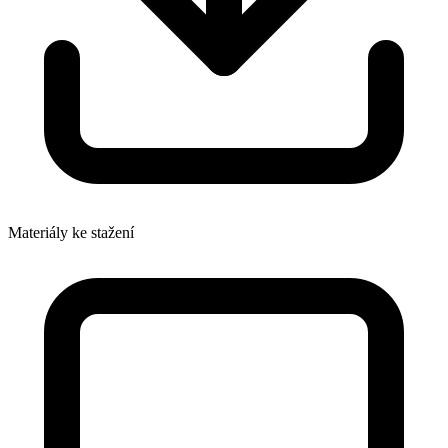
Materiály ke stažení