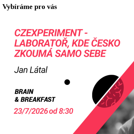
Vybíráme pro vás