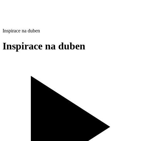
Inspirace na duben
Inspirace na duben