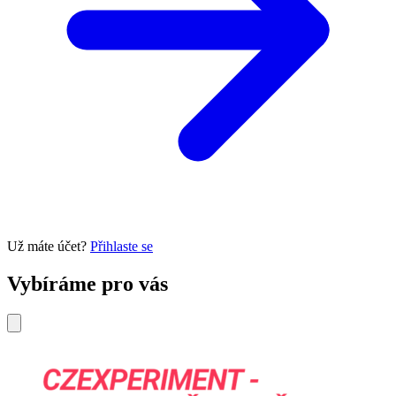
Už máte účet?
Přihlaste se
Vybíráme pro vás