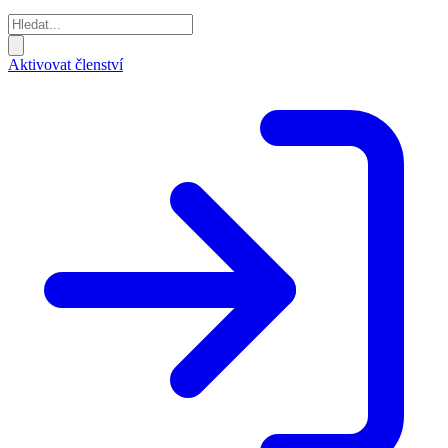
Aktivovat členství