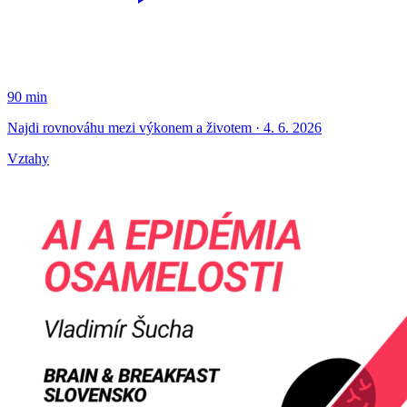
90 min
Najdi rovnováhu mezi výkonem a životem · 4. 6. 2026
Vztahy