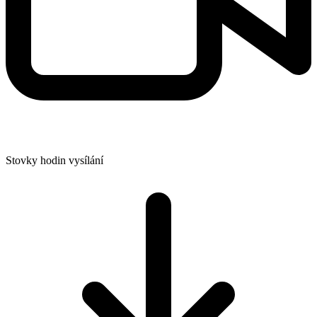
Stovky hodin vysílání