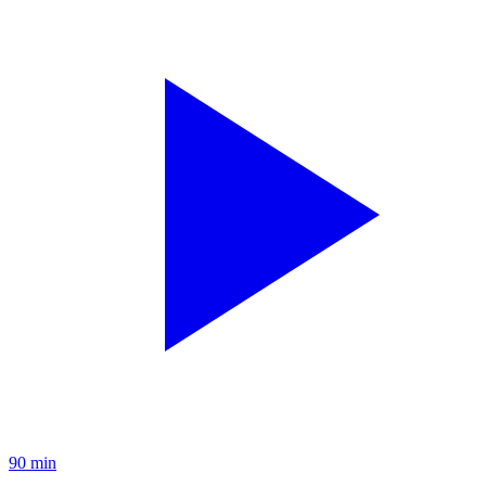
90 min