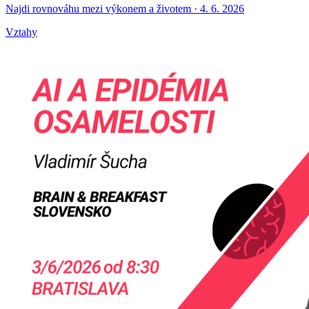
Najdi rovnováhu mezi výkonem a životem · 4. 6. 2026
Vztahy