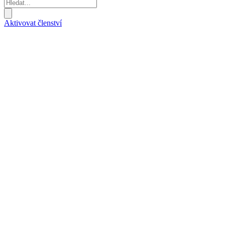
Aktivovat členství