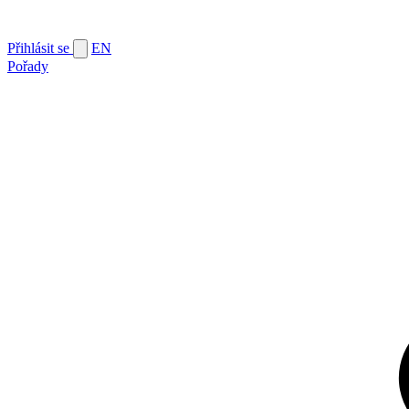
Přihlásit se
EN
Pořady