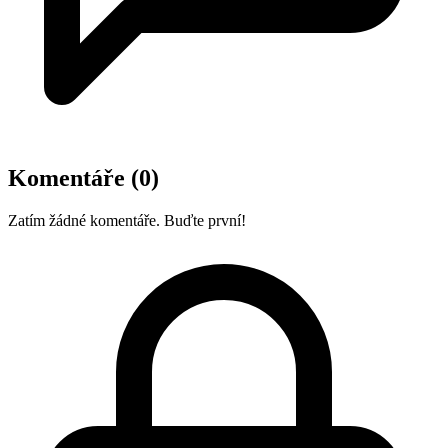
Komentáře
(0)
Zatím žádné komentáře. Buďte první!