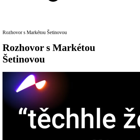
Rozhovor s Markétou Šetinovou
Rozhovor s Markétou
Šetinovou