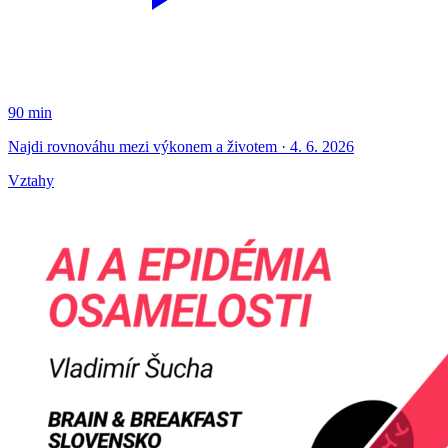
90 min
Najdi rovnováhu mezi výkonem a životem · 4. 6. 2026
Vztahy