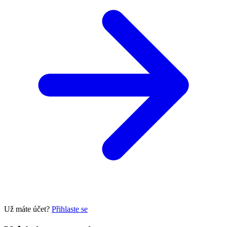
Už máte účet?
Přihlaste se