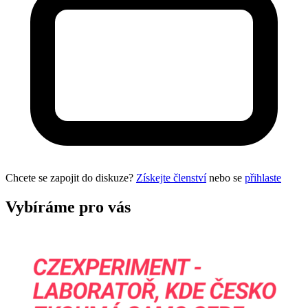
Chcete se zapojit do diskuze?
Získejte členství
nebo se
přihlaste
Vybíráme pro vás