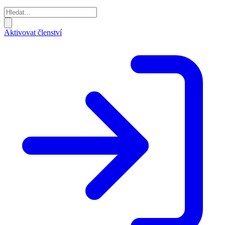
Aktivovat členství