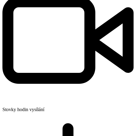
Stovky hodin vysílání