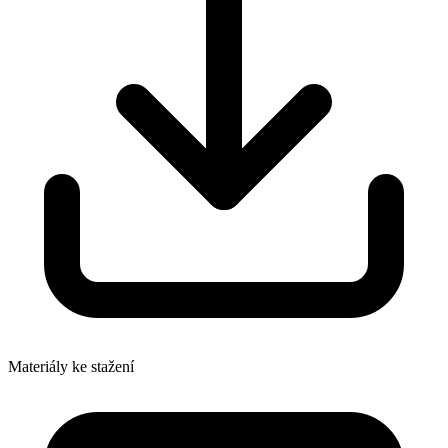
Materiály ke stažení