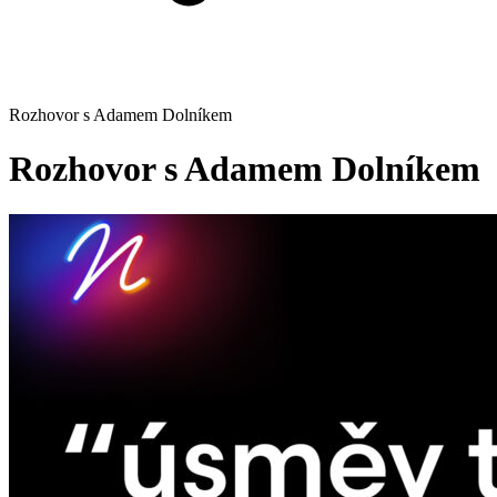
Rozhovor s Adamem Dolníkem
Rozhovor s Adamem Dolníkem