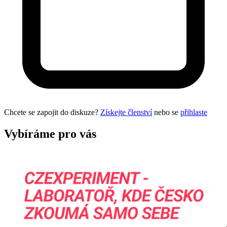
Chcete se zapojit do diskuze?
Získejte členství
nebo se
přihlaste
Vybíráme pro vás