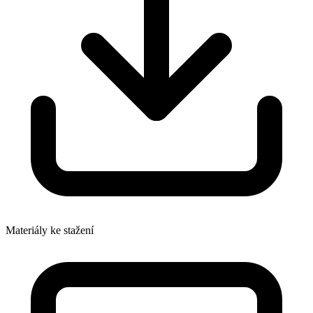
Materiály ke stažení