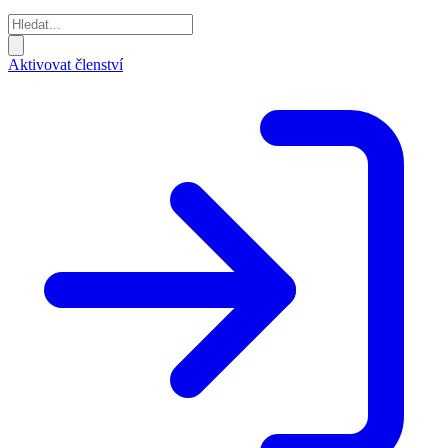
Aktivovat členství