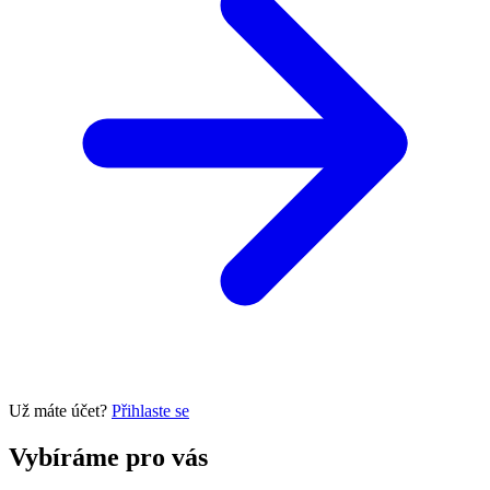
Už máte účet?
Přihlaste se
Vybíráme pro vás