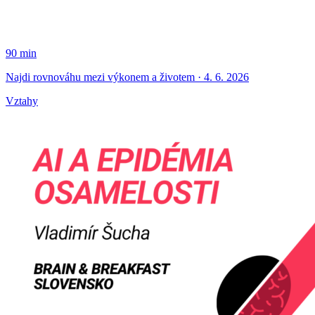
90 min
Najdi rovnováhu mezi výkonem a životem · 4. 6. 2026
Vztahy