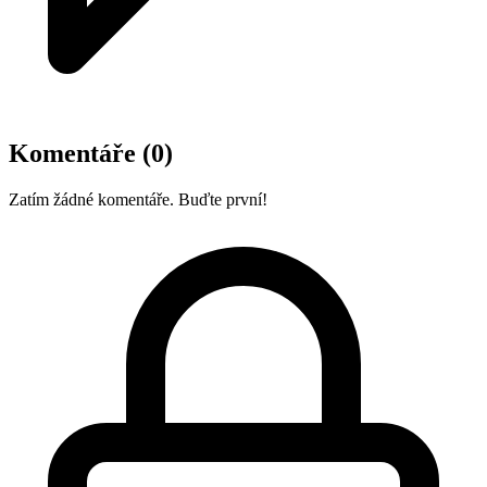
Komentáře
(0)
Zatím žádné komentáře. Buďte první!