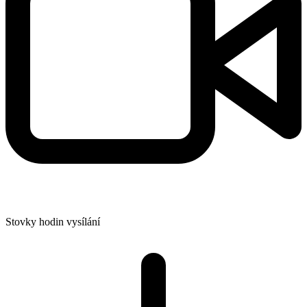
Stovky hodin vysílání