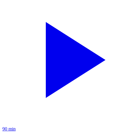
90 min