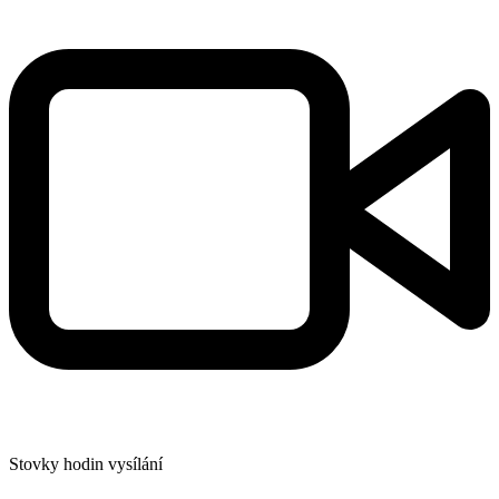
Stovky hodin vysílání