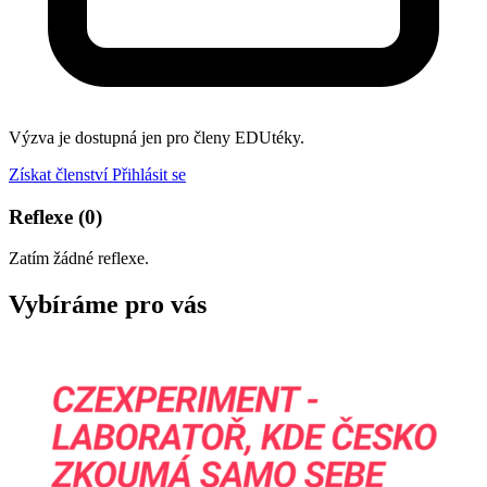
Výzva je dostupná jen pro členy EDUtéky.
Získat členství
Přihlásit se
Reflexe
(0)
Zatím žádné reflexe.
Vybíráme pro vás