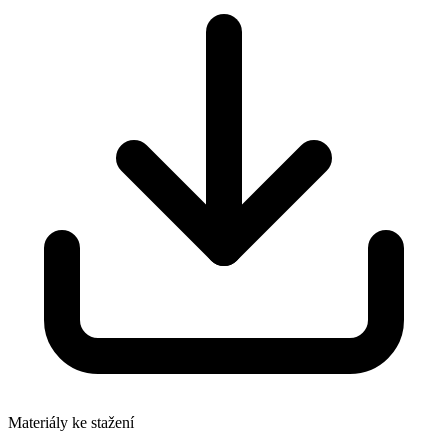
Materiály ke stažení