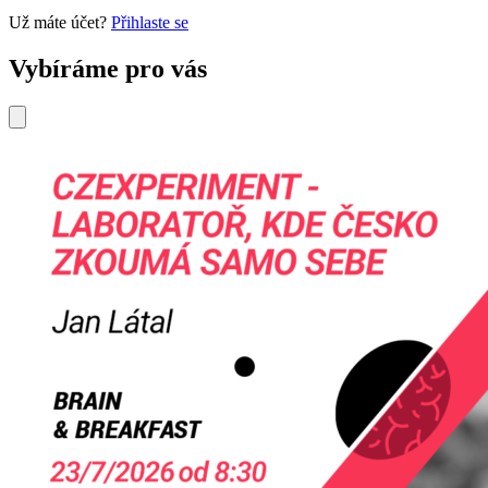
Už máte účet?
Přihlaste se
Vybíráme pro vás