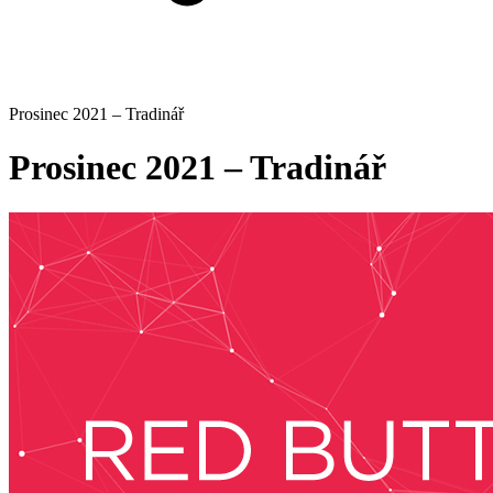
Prosinec 2021 – Tradinář
Prosinec 2021 – Tradinář