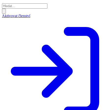
Aktivovat členství