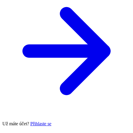
Už máte účet?
Přihlaste se