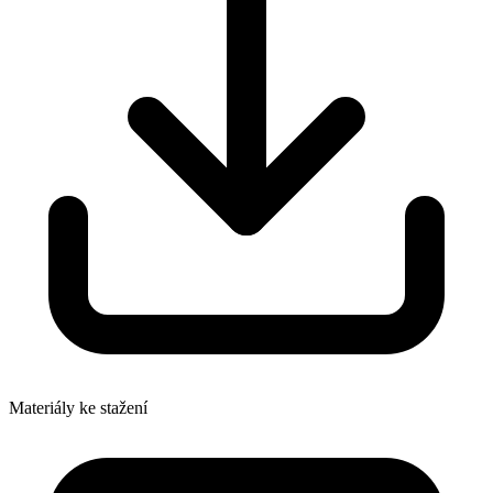
Materiály ke stažení