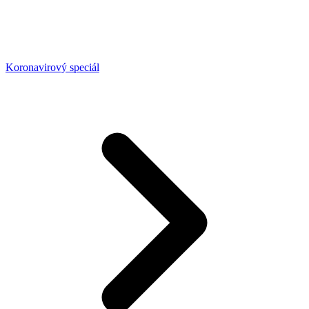
Koronavirový speciál