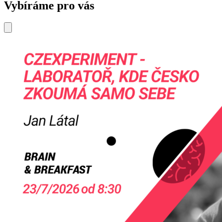
Vybíráme pro vás