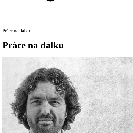
Práce na dálku
Práce na dálku