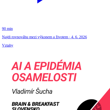
90 min
Najdi rovnováhu mezi výkonem a životem · 4. 6. 2026
Vztahy