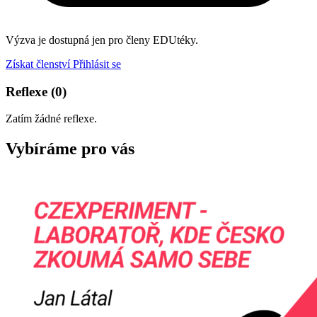
Výzva je dostupná jen pro členy EDUtéky.
Získat členství
Přihlásit se
Reflexe
(0)
Zatím žádné reflexe.
Vybíráme pro vás