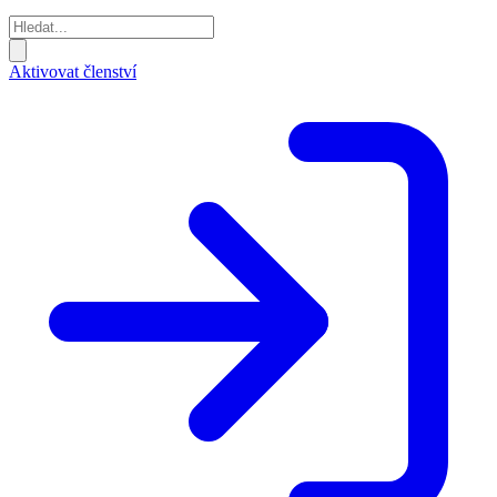
Aktivovat členství