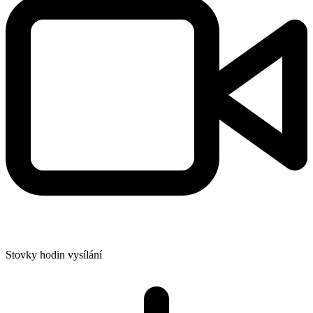
Stovky hodin vysílání