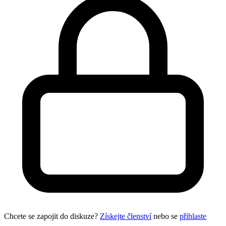
Chcete se zapojit do diskuze?
Získejte členství
nebo se
přihlaste