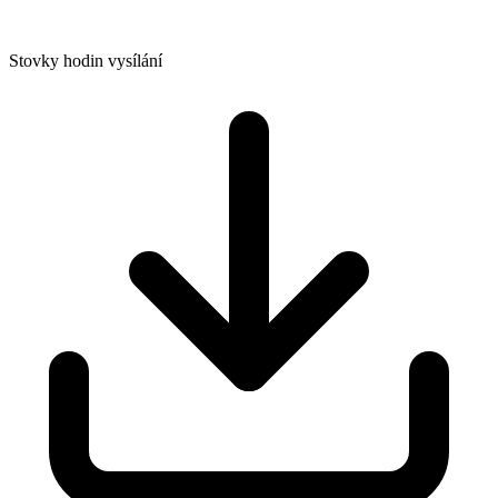
Stovky hodin vysílání