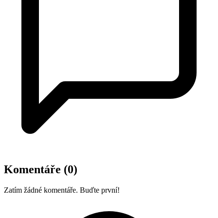
Komentáře
(0)
Zatím žádné komentáře. Buďte první!