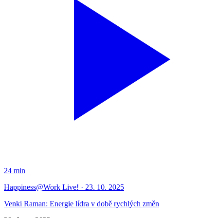
24 min
Happiness@Work Live! · 23. 10. 2025
Venki Raman: Energie lídra v době rychlých změn