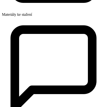
Materiály ke stažení