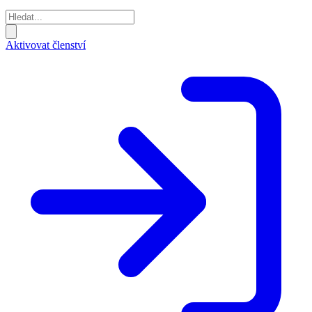
Aktivovat členství