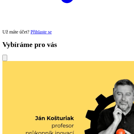
Už máte účet?
Přihlaste se
Vybíráme pro vás