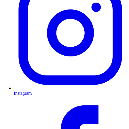
Instagram