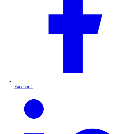
Facebook