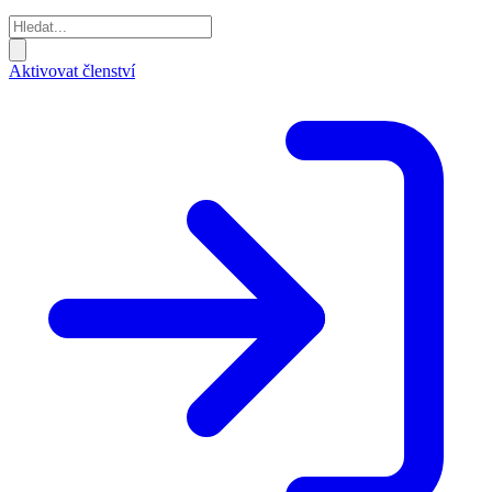
Aktivovat členství