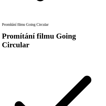
Promítání filmu Going Circular
Promítání filmu Going
Circular