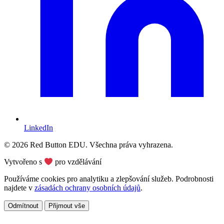
LinkedIn
© 2026 Red Button EDU. Všechna práva vyhrazena.
Vytvořeno s
pro vzdělávání
Používáme cookies pro analytiku a zlepšování služeb. Podrobnosti
najdete v
zásadách ochrany osobních údajů
.
Odmítnout
Přijmout vše