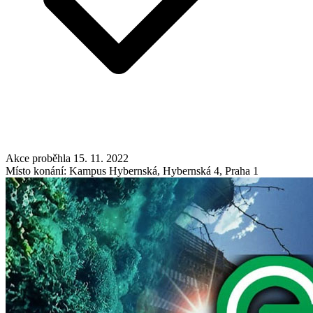
Akce proběhla 15. 11. 2022
Místo konání: Kampus Hybernská, Hybernská 4, Praha 1