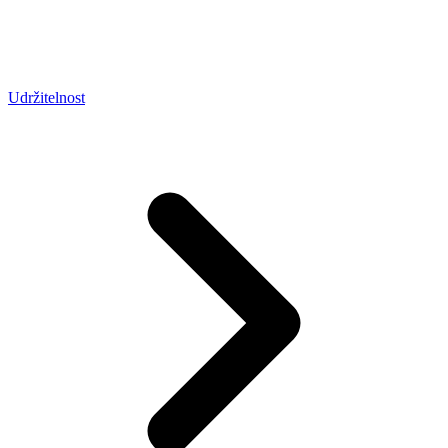
Udržitelnost