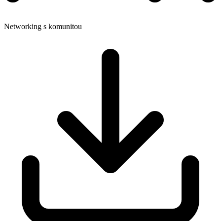
Networking s komunitou