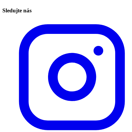
Sledujte nás