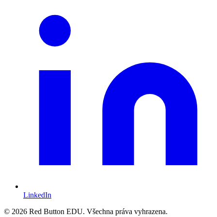
LinkedIn
© 2026 Red Button EDU. Všechna práva vyhrazena.