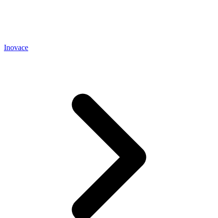
Inovace