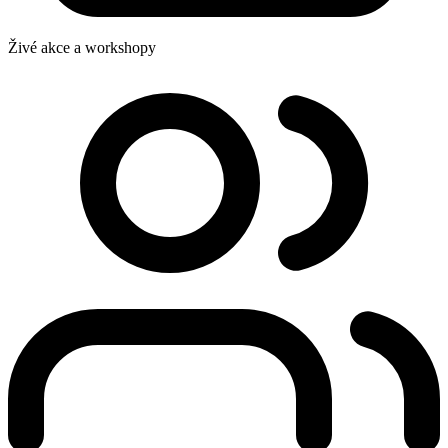
Živé akce a workshopy