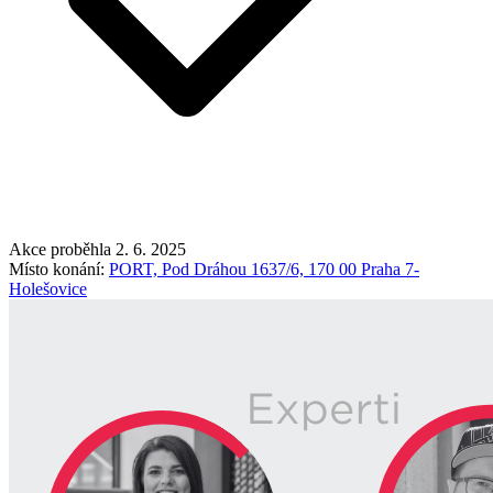
Akce proběhla 2. 6. 2025
Místo konání:
PORT, Pod Dráhou 1637/6, 170 00 Praha 7-
Holešovice