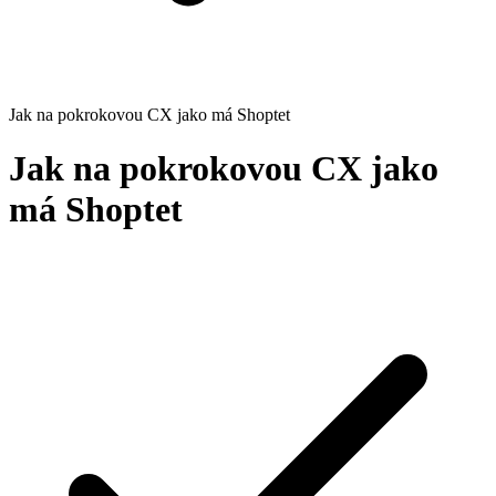
Jak na pokrokovou CX jako má Shoptet
Jak na pokrokovou CX jako
má Shoptet