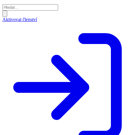
Aktivovat členství