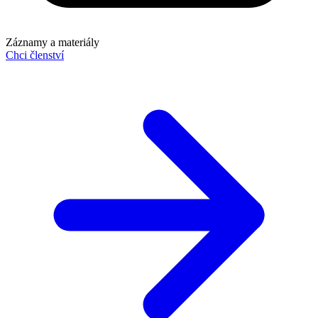
Záznamy a materiály
Chci členství