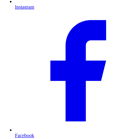
Instagram
Facebook