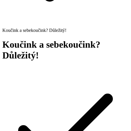
Koučink a sebekoučink? Důležitý!
Koučink a sebekoučink?
Důležitý!