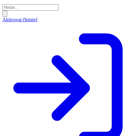
Aktivovat členství