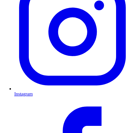
Instagram