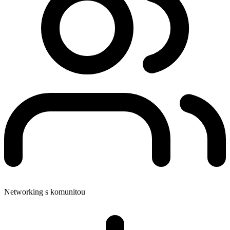
Networking s komunitou