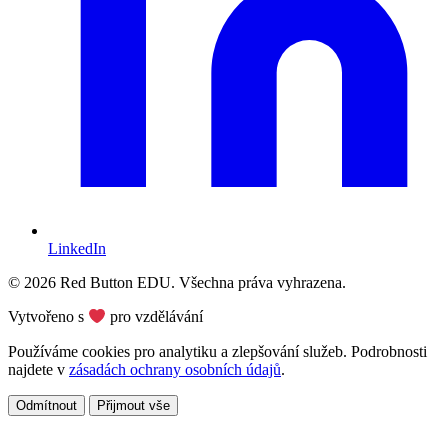
LinkedIn
© 2026 Red Button EDU. Všechna práva vyhrazena.
Vytvořeno s
pro vzdělávání
Používáme cookies pro analytiku a zlepšování služeb. Podrobnosti
najdete v
zásadách ochrany osobních údajů
.
Odmítnout
Přijmout vše