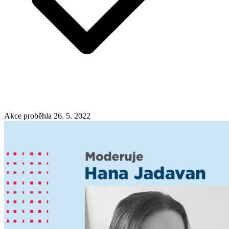
Akce proběhla 26. 5. 2022