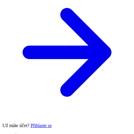
Už máte účet?
Přihlaste se