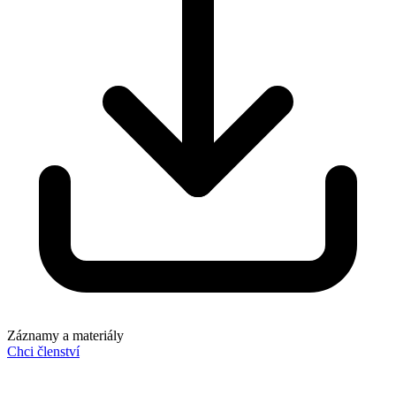
Záznamy a materiály
Chci členství