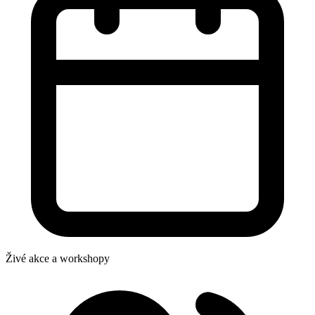
Živé akce a workshopy