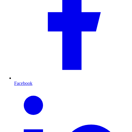
Facebook