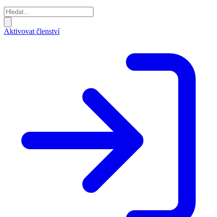
Aktivovat členství