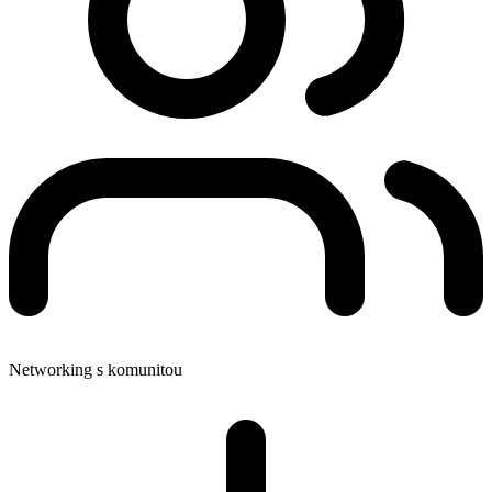
Networking s komunitou