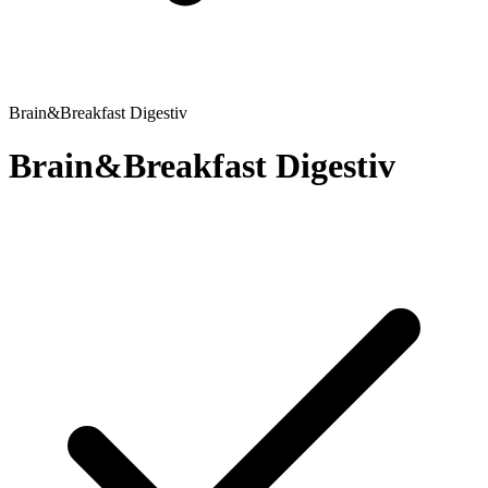
Brain&Breakfast Digestiv
Brain&Breakfast Digestiv