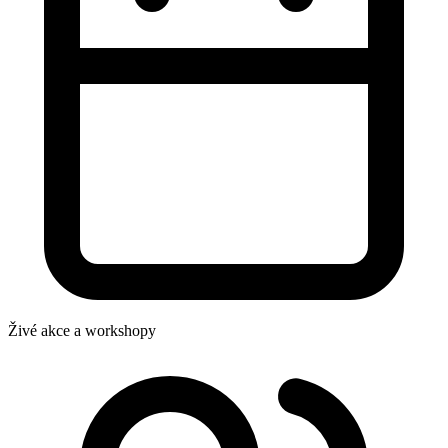
Živé akce a workshopy