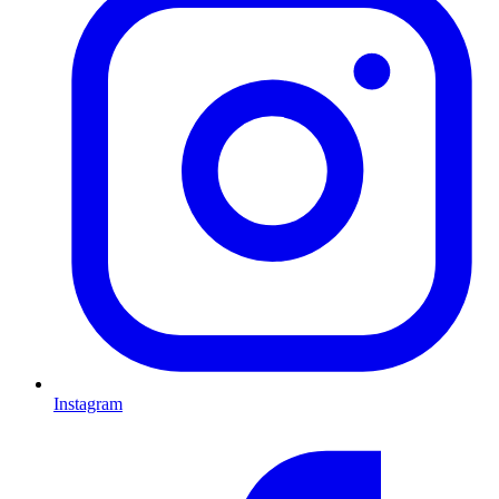
Instagram