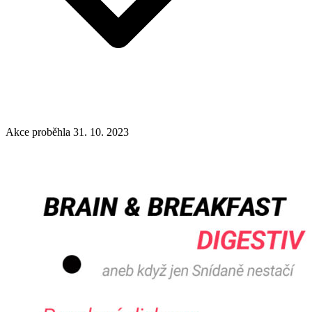
Akce proběhla 31. 10. 2023