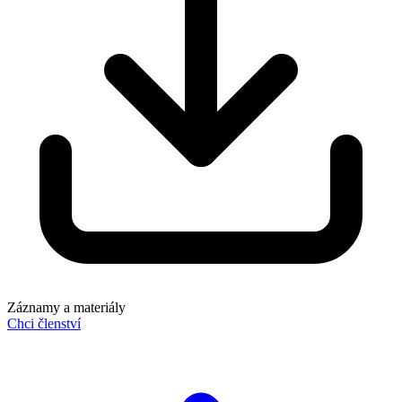
Záznamy a materiály
Chci členství