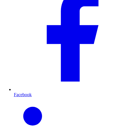
Facebook