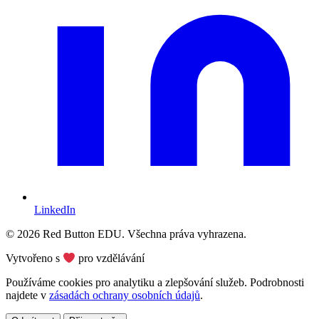
LinkedIn
© 2026 Red Button EDU. Všechna práva vyhrazena.
Vytvořeno s
pro vzdělávání
Používáme cookies pro analytiku a zlepšování služeb. Podrobnosti
najdete v
zásadách ochrany osobních údajů
.