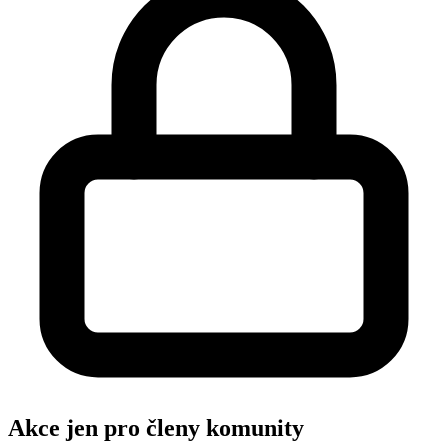
Akce jen pro členy komunity