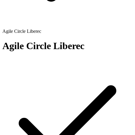
Agile Circle Liberec
Agile Circle Liberec