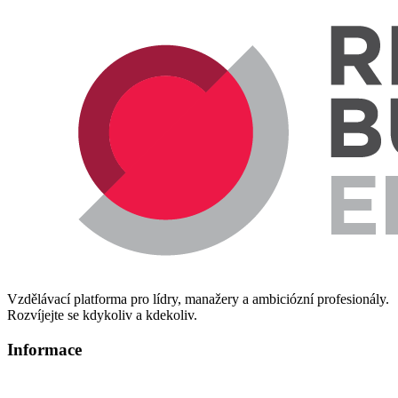
Vzdělávací platforma pro lídry, manažery a ambiciózní profesionály.
Rozvíjejte se kdykoliv a kdekoliv.
Informace
Informace o zpracování osobních údajů