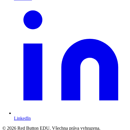
LinkedIn
© 2026 Red Button EDU. Všechna práva vyhrazena.