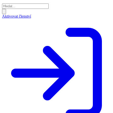
Aktivovat členství