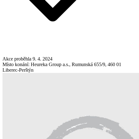
Akce proběhla 9. 4. 2024
Místo konání: Heureka Group a.s., Rumunská 655/9, 460 01
Liberec-Perštýn