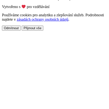
Vytvořeno s
pro vzdělávání
Používáme cookies pro analytiku a zlepšování služeb. Podrobnosti
najdete v
zásadách ochrany osobních údajů
.
Odmítnout
Přijmout vše