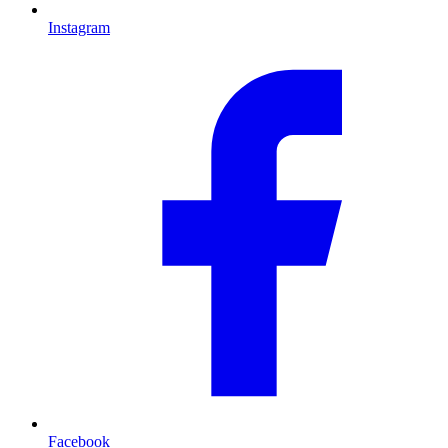
Instagram
Facebook