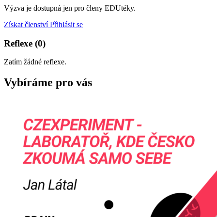
Výzva je dostupná jen pro členy EDUtéky.
Získat členství
Přihlásit se
Reflexe
(0)
Zatím žádné reflexe.
Vybíráme pro vás