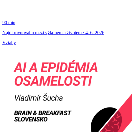
90 min
Najdi rovnováhu mezi výkonem a životem · 4. 6. 2026
Vztahy