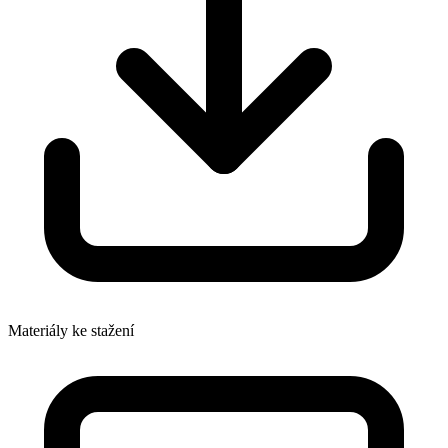
Materiály ke stažení