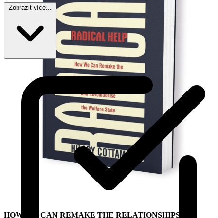
Zobrazit více...
HOW WE CAN REMAKE THE RELATIONSHIPS