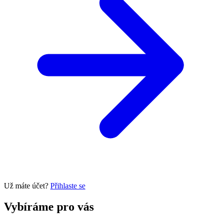
Už máte účet?
Přihlaste se
Vybíráme pro vás