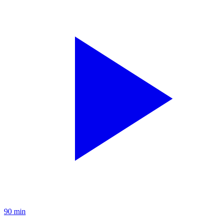
90 min