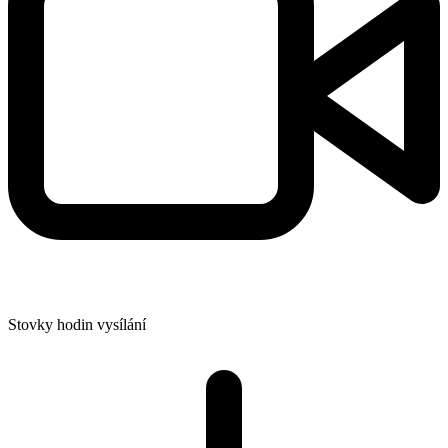
Stovky hodin vysílání