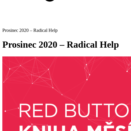
Prosinec 2020 – Radical Help
Prosinec 2020 – Radical Help