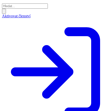
Aktivovat členství